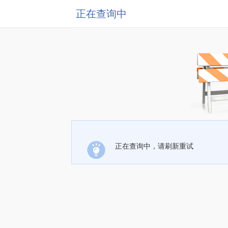
正在查询中
正在查询中，请刷新重试