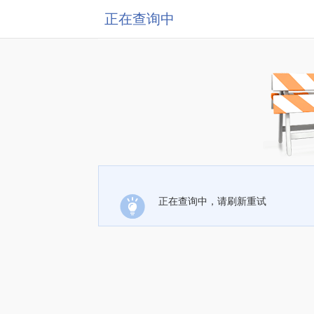
正在查询中
正在查询中，请刷新重试